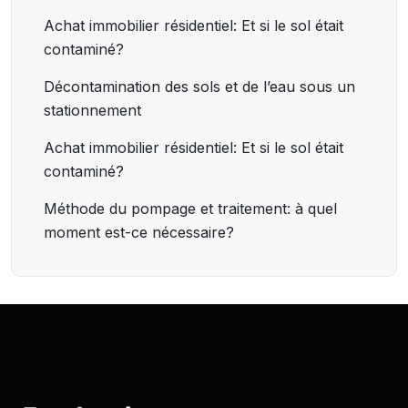
Achat immobilier résidentiel: Et si le sol était
contaminé?
Décontamination des sols et de l’eau sous un
stationnement
Achat immobilier résidentiel: Et si le sol était
contaminé?
Méthode du pompage et traitement: à quel
moment est-ce nécessaire?