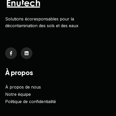
Solutions écoresponsables pour la
décontamination des sols et des eaux
À propos
À propos de nous
Notre équipe
Politique de confidentialité