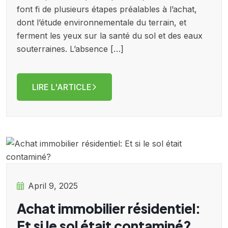
font fi de plusieurs étapes préalables à l’achat,
dont l’étude environnementale du terrain, et
ferment les yeux sur la santé du sol et des eaux
souterraines. L’absence […]
LIRE L'ARTICLE
April 9, 2025
Achat immobilier résidentiel:
Et si le sol était contaminé?