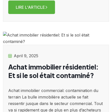
LIRE L'ARTICLE
April 9, 2025
Achat immobilier résidentiel:
Et si le sol était contaminé?
Achat immobilier commercial: contamination du
terrain La bulle immobilière actuelle se fait
ressentir jusque dans le secteur commercial. Tout
va si rapidement que de plus en plus d’acheteurs