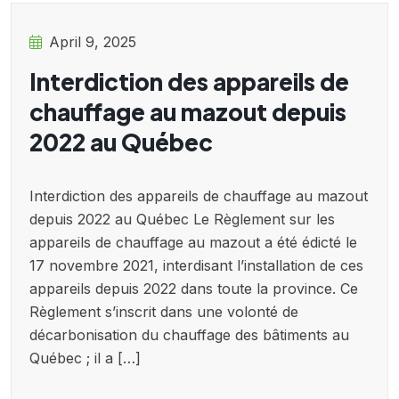
April 9, 2025
Interdiction des appareils de
chauffage au mazout depuis
2022 au Québec
Interdiction des appareils de chauffage au mazout
depuis 2022 au Québec Le Règlement sur les
appareils de chauffage au mazout a été édicté le
17 novembre 2021, interdisant l’installation de ces
appareils depuis 2022 dans toute la province. Ce
Règlement s’inscrit dans une volonté de
décarbonisation du chauffage des bâtiments au
Québec ; il a […]