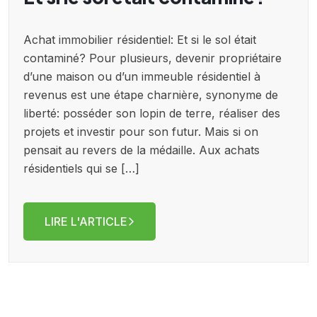
Achat immobilier résidentiel: Et si le sol était
contaminé? Pour plusieurs, devenir propriétaire
d’une maison ou d’un immeuble résidentiel à
revenus est une étape charnière, synonyme de
liberté: posséder son lopin de terre, réaliser des
projets et investir pour son futur. Mais si on
pensait au revers de la médaille. Aux achats
résidentiels qui se […]
LIRE L'ARTICLE