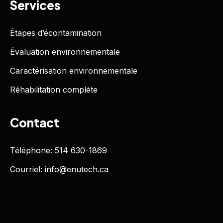
Services
Étapes d’écontamination
Évaluation environnementale
Caractérisation environnementale
Réhabilitation complète
Contact
Téléphone: 514 630-1869
Courriel: info@enutech.ca