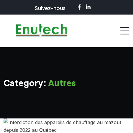
Suivez-nous
Category:
Autres