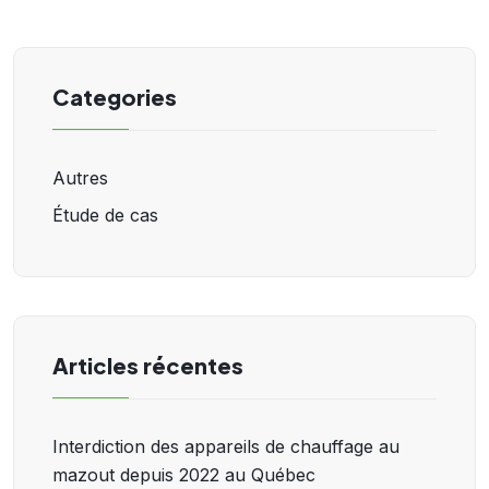
Categories
Autres
Étude de cas
Articles récentes
Interdiction des appareils de chauffage au
mazout depuis 2022 au Québec