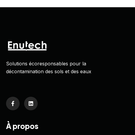
Solutions écoresponsables pour la
décontamination des sols et des eaux
À propos