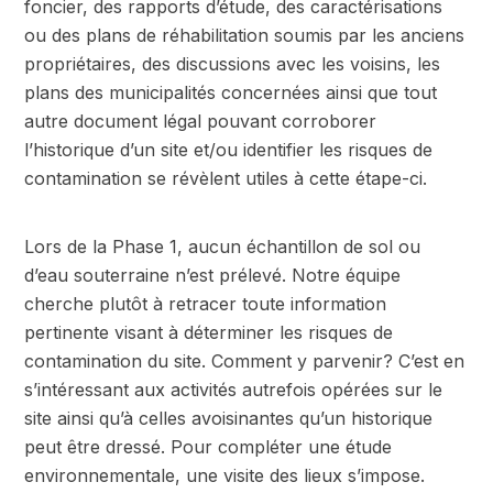
foncier, des rapports d’étude, des caractérisations
ou des plans de réhabilitation soumis par les anciens
propriétaires, des discussions avec les voisins, les
plans des municipalités concernées ainsi que tout
autre document légal pouvant corroborer
l’historique d’un site et/ou identifier les risques de
contamination se révèlent utiles à cette étape-ci.
Lors de la Phase 1, aucun échantillon de sol ou
d’eau souterraine n’est prélevé. Notre équipe
cherche plutôt à retracer toute information
pertinente visant à déterminer les risques de
contamination du site. Comment y parvenir? C’est en
s’intéressant aux activités autrefois opérées sur le
site ainsi qu’à celles avoisinantes qu’un historique
peut être dressé. Pour compléter une étude
environnementale, une visite des lieux s’impose.