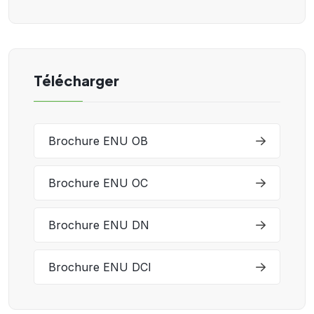
Télécharger
Brochure ENU OB
Brochure ENU OC
Brochure ENU DN
Brochure ENU DCI