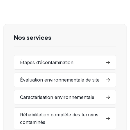
Nos services
Étapes d’écontamination
Évaluation environnementale de site
Caractérisation environnementale
Réhabilitation complète des terrains
contaminés