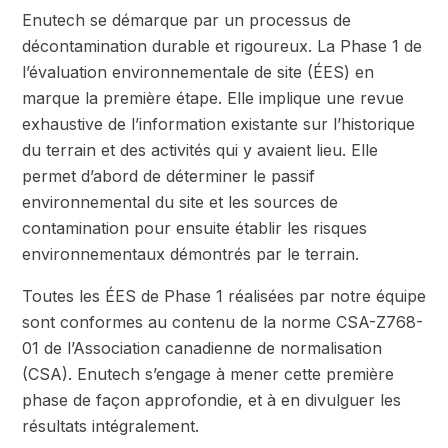
Enutech se démarque par un processus de
décontamination durable et rigoureux. La Phase 1 de
l’évaluation environnementale de site (ÉES) en
marque la première étape. Elle implique une revue
exhaustive de l’information existante sur l’historique
du terrain et des activités qui y avaient lieu. Elle
permet d’abord de déterminer le passif
environnemental du site et les sources de
contamination pour ensuite établir les risques
environnementaux démontrés par le terrain.
Toutes les ÉES de Phase 1 réalisées par notre équipe
sont conformes au contenu de la norme CSA-Z768-
01 de l’Association canadienne de normalisation
(CSA). Enutech s’engage à mener cette première
phase de façon approfondie, et à en divulguer les
résultats intégralement.