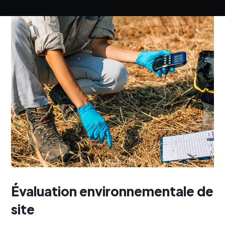
Évaluation environnementale de
site