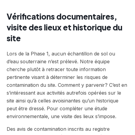
Vérifications documentaires,
visite des lieux et historique du
site
Lors de la Phase 1, aucun échantillon de sol ou
d’eau souterraine n’est prélevé. Notre équipe
cherche plutôt à retracer toute information
pertinente visant à déterminer les risques de
contamination du site. Comment y parvenir? C’est en
s’intéressant aux activités autrefois opérées sur le
site ainsi qu’à celles avoisinantes qu’un historique
peut être dressé. Pour compléter une étude
environnementale, une visite des lieux s’impose.
Des avis de contamination inscrits au registre