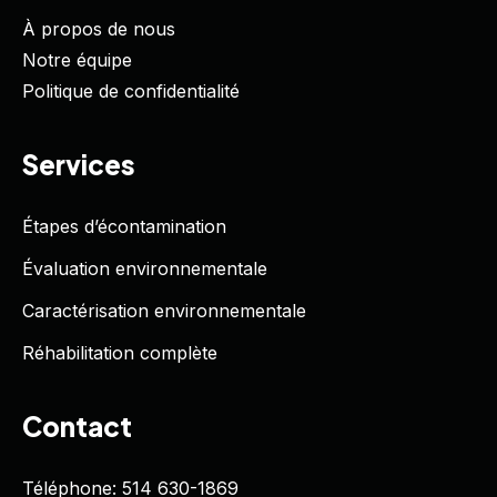
À propos de nous
Notre équipe
Politique de confidentialité
Services
Étapes d’écontamination
Évaluation environnementale
Caractérisation environnementale
Réhabilitation complète
Contact
Téléphone: 514 630-1869