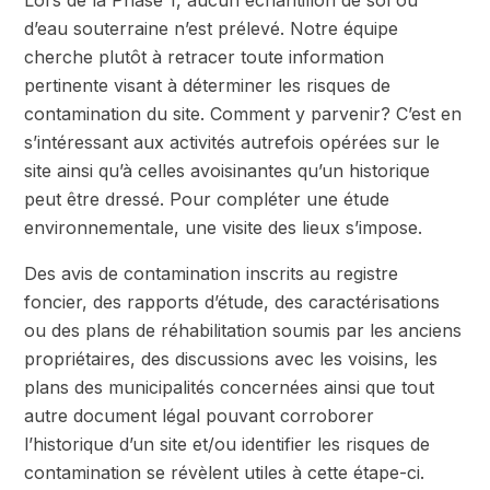
Lors de la Phase 1, aucun échantillon de sol ou
d’eau souterraine n’est prélevé. Notre équipe
cherche plutôt à retracer toute information
pertinente visant à déterminer les risques de
contamination du site. Comment y parvenir? C’est en
s’intéressant aux activités autrefois opérées sur le
site ainsi qu’à celles avoisinantes qu’un historique
peut être dressé. Pour compléter une étude
environnementale, une visite des lieux s’impose.
Des avis de contamination inscrits au registre
foncier, des rapports d’étude, des caractérisations
ou des plans de réhabilitation soumis par les anciens
propriétaires, des discussions avec les voisins, les
plans des municipalités concernées ainsi que tout
autre document légal pouvant corroborer
l’historique d’un site et/ou identifier les risques de
contamination se révèlent utiles à cette étape-ci.