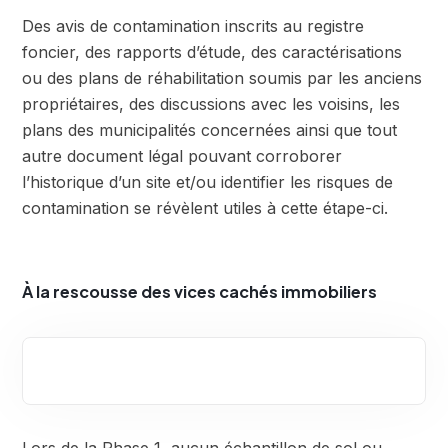
Des avis de contamination inscrits au registre
foncier, des rapports d’étude, des caractérisations
ou des plans de réhabilitation soumis par les anciens
propriétaires, des discussions avec les voisins, les
plans des municipalités concernées ainsi que tout
autre document légal pouvant corroborer
l’historique d’un site et/ou identifier les risques de
contamination se révèlent utiles à cette étape-ci.
À la rescousse des vices cachés immobiliers