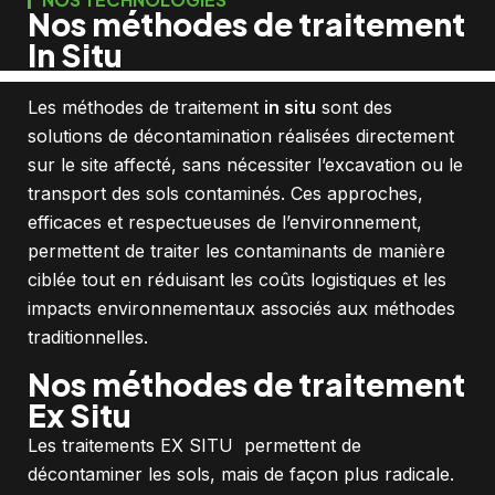
Nos méthodes de traitement
In Situ
Les méthodes de traitement
in situ
sont des
solutions de décontamination réalisées directement
sur le site affecté, sans nécessiter l’excavation ou le
transport des sols contaminés. Ces approches,
efficaces et respectueuses de l’environnement,
permettent de traiter les contaminants de manière
ciblée tout en réduisant les coûts logistiques et les
impacts environnementaux associés aux méthodes
traditionnelles.
Nos méthodes de traitement
Ex Situ
Les traitements EX SITU permettent de
décontaminer les sols, mais de façon plus radicale.