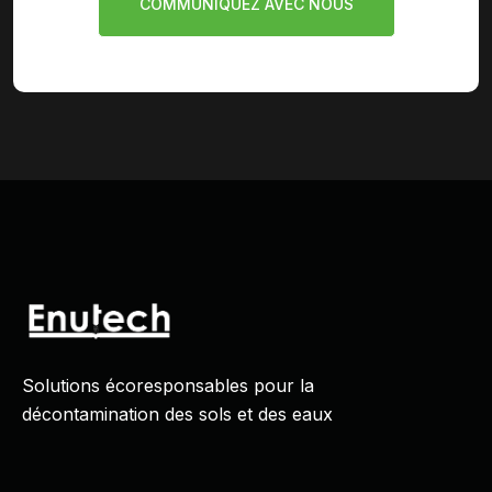
COMMUNIQUEZ AVEC NOUS
Solutions écoresponsables pour la
décontamination des sols et des eaux