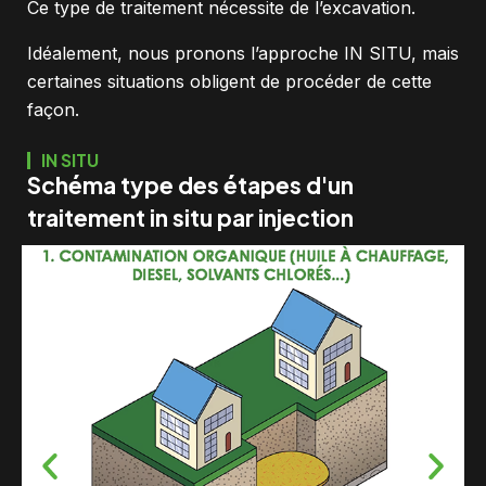
Ce type de traitement nécessite de l’excavation.
Idéalement, nous pronons l’approche IN SITU, mais
certaines situations obligent de procéder de cette
façon.
IN SITU
Schéma type des étapes d'un
traitement in situ par injection