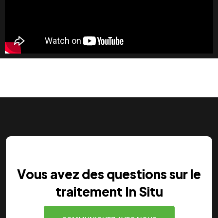
Vous avez des questions sur le
traitement In Situ