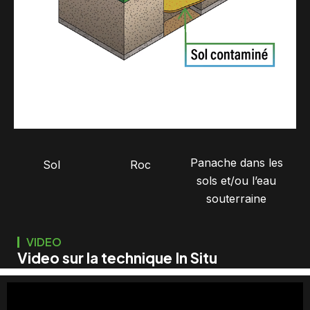
Panache dans les
Sol
Roc
sols et/ou l’eau
souterraine
VIDEO
Video sur la technique In Situ