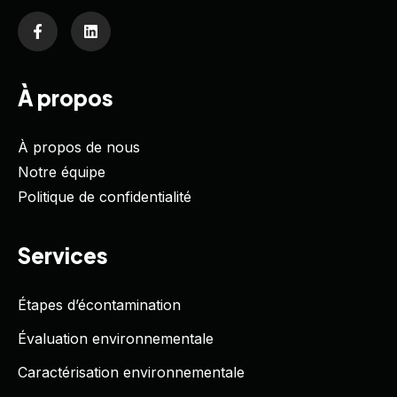
À propos
À propos de nous
Notre équipe
Politique de confidentialité
Services
Étapes d’écontamination
Évaluation environnementale
Caractérisation environnementale