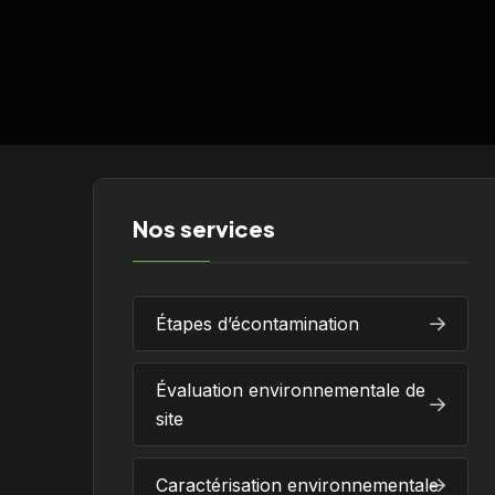
Nos services
Étapes d’écontamination
Évaluation environnementale de
site
Caractérisation environnementale