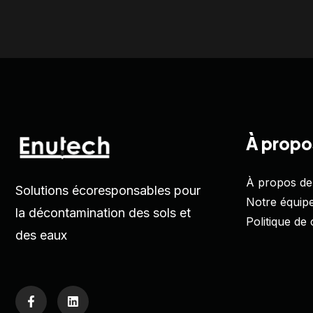
À propo
À propos de
Solutions écoresponsables pour
Notre équip
la décontamination des sols et
Politique de 
des eaux