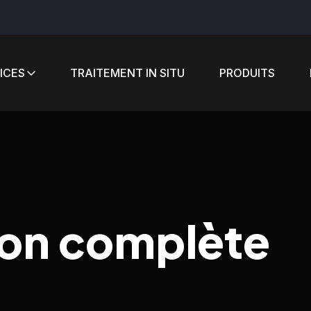
ICES
TRAITEMENT IN SITU
PRODUITS
ion complète