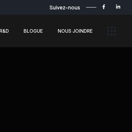
Suivez-nous
R&D
BLOGUE
NOUS JOINDRE