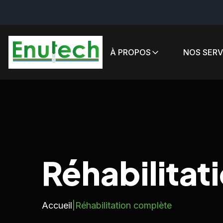
À PROPOS
NOS SERV
Réhabilitat
Accueil
|
Réhabilitation complète