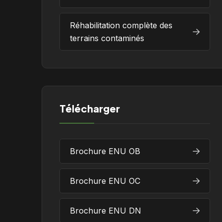
Réhabilitation complète des
terrains contaminés
Télécharger
Brochure ENU OB
Brochure ENU OC
Brochure ENU DN