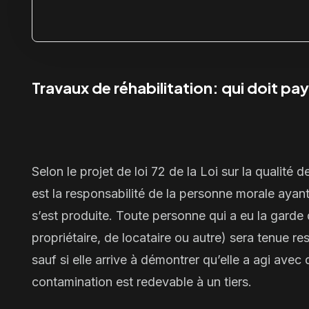
Travaux de réhabilitation: qui doit pa
Selon le projet de loi 72 de la Loi sur la qualité 
est la responsabilité de la personne morale ayant 
s’est produite. Toute personne qui a eu la garde d
propriétaire, de locataire ou autre) sera tenue r
sauf si elle arrive à démontrer qu’elle a agi avec
contamination est redevable à un tiers.