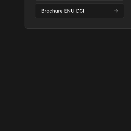
Brochure ENU DCI