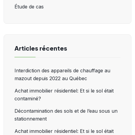
Étude de cas
Articles récentes
Interdiction des appareils de chauffage au
mazout depuis 2022 au Québec
Achat immobilier résidentiel: Et si le sol était
contaminé?
Décontamination des sols et de l’eau sous un
stationnement
Achat immobilier résidentiel: Et si le sol était