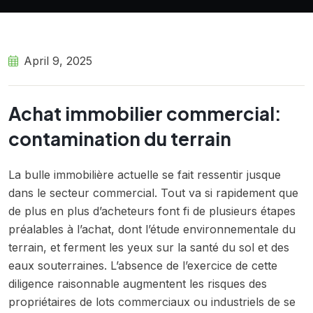
April 9, 2025
Achat immobilier commercial:
contamination du terrain
La bulle immobilière actuelle se fait ressentir jusque
dans le secteur commercial. Tout va si rapidement que
de plus en plus d’acheteurs font fi de plusieurs étapes
préalables à l’achat, dont l’étude environnementale du
terrain, et ferment les yeux sur la santé du sol et des
eaux souterraines. L’absence de l’exercice de cette
diligence raisonnable augmentent les risques des
propriétaires de lots commerciaux ou industriels de se