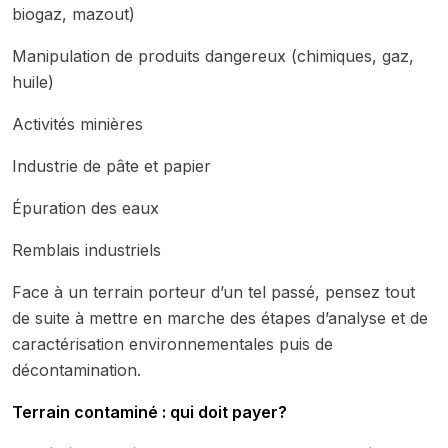
biogaz, mazout)
Manipulation de produits dangereux (chimiques, gaz,
huile)
Activités minières
Industrie de pâte et papier
Épuration des eaux
Remblais industriels
Face à un terrain porteur d’un tel passé, pensez tout
de suite à mettre en marche des étapes d’analyse et de
caractérisation environnementales puis de
décontamination.
Terrain contaminé : qui doit payer?