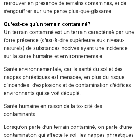
retrouver en présence de terrains contaminés, et de
s’engouffrer sur une pente plus-que-glissante!
Qu’est-ce qu’un terrain contaminé?
Un terrain contaminé est un terrain caractérisé par une
forte présence (c’est-à-dire supérieure aux niveaux
naturels) de substances nocives ayant une incidence
sur la santé humaine et environnementale.
Santé environnementale, car la santé du sol et des
nappes phréatiques est menacée, en plus du risque
d’incendies, d’explosions et de contamination d’édifices
environnants qui se voit décuplé.
Santé humaine en raison de la toxicité des
contaminants
Lorsqu’on parle d’un terrain contaminé, on parle d’une
contamination qui affecte le sol, les nappes phréatiques