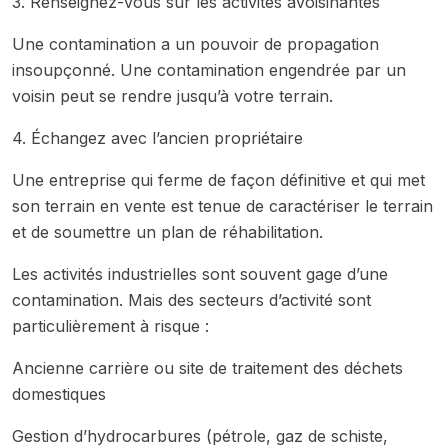
3. Renseignez-vous sur les activités avoisinantes
Une contamination a un pouvoir de propagation
insoupçonné. Une contamination engendrée par un
voisin peut se rendre jusqu’à votre terrain.
4. Échangez avec l’ancien propriétaire
Une entreprise qui ferme de façon définitive et qui met
son terrain en vente est tenue de caractériser le terrain
et de soumettre un plan de réhabilitation.
Les activités industrielles sont souvent gage d’une
contamination. Mais des secteurs d’activité sont
particulièrement à risque :
Ancienne carrière ou site de traitement des déchets
domestiques
Gestion d’hydrocarbures (pétrole, gaz de schiste,