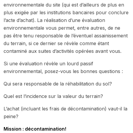
environnementale du site (qui est d’ailleurs de plus en
plus exigée par les institutions bancaires pour conclure
l’acte d’achat). La réalisation d’une évaluation
environnementale vous permet, entre autres, de ne
pas être tenu responsable de l’éventuel assainissement
du terrain, si ce dernier se révèle comme étant
contaminé aux suites d’activités opérées avant vous.
Si une évaluation révèle un lourd passif
environnemental, posez-vous les bonnes questions :
Qui sera responsable de la réhabilitation du sol?
Quel est l’incidence sur la valeur du terrain?
L’achat (incluant les frais de décontamination) vaut-il la
peine?
Mission : décontamination!