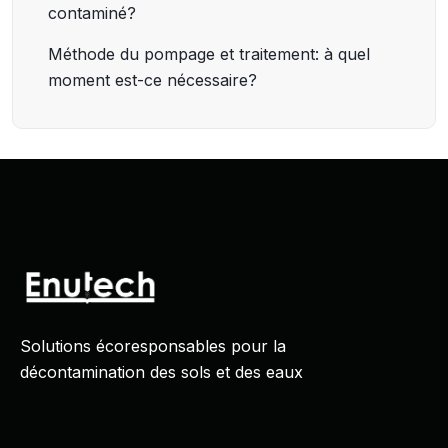
contaminé?
Méthode du pompage et traitement: à quel
moment est-ce nécessaire?
Solutions écoresponsables pour la
décontamination des sols et des eaux