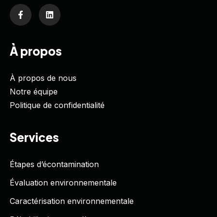
À propos
À propos de nous
Notre équipe
Politique de confidentialité
Services
Étapes d’écontamination
Évaluation environnementale
Caractérisation environnementale