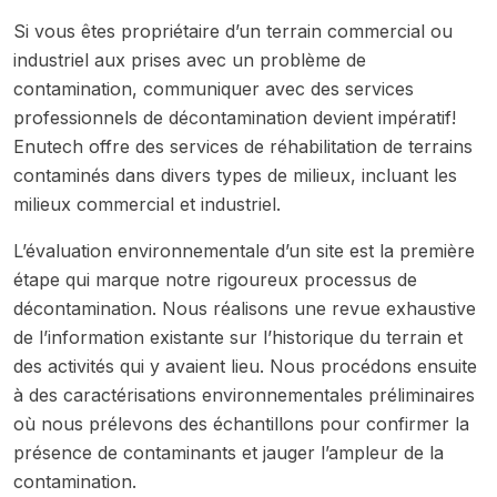
Si vous êtes propriétaire d’un terrain commercial ou
industriel aux prises avec un problème de
contamination, communiquer avec des services
professionnels de décontamination devient impératif!
Enutech offre des services de réhabilitation de terrains
contaminés dans divers types de milieux, incluant les
milieux commercial et industriel.
L’évaluation environnementale d’un site est la première
étape qui marque notre rigoureux processus de
décontamination. Nous réalisons une revue exhaustive
de l’information existante sur l’historique du terrain et
des activités qui y avaient lieu. Nous procédons ensuite
à des caractérisations environnementales préliminaires
où nous prélevons des échantillons pour confirmer la
présence de contaminants et jauger l’ampleur de la
contamination.