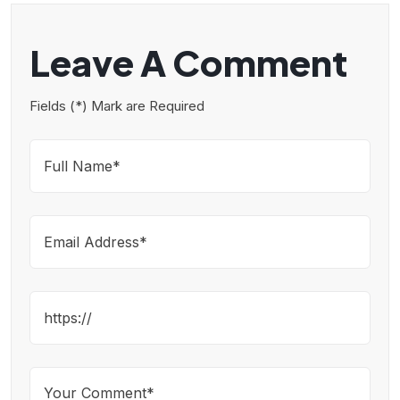
Leave A Comment
Fields (*) Mark are Required