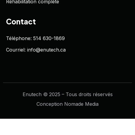
Réhabilitation complète
Contact
Téléphone: 514 630-1869
Courriel: info@enutech.ca
Enutech © 2025 – Tous droits réservés
Conception Nomade Media