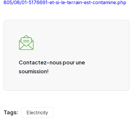
805/08/01-5176691-et-si-le-terrain-est-contamine.php
Contactez-nous pour une
soumission!
Tags:
Electricity