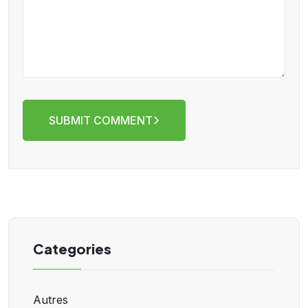
SUBMIT COMMENT
Categories
Autres