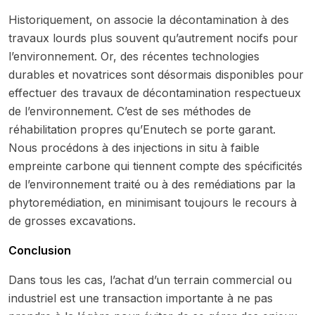
Historiquement, on associe la décontamination à des
travaux lourds plus souvent qu’autrement nocifs pour
l’environnement. Or, des récentes technologies
durables et novatrices sont désormais disponibles pour
effectuer des travaux de décontamination respectueux
de l’environnement. C’est de ses méthodes de
réhabilitation propres qu’Enutech se porte garant.
Nous procédons à des injections in situ à faible
empreinte carbone qui tiennent compte des spécificités
de l’environnement traité ou à des remédiations par la
phytoremédiation, en minimisant toujours le recours à
de grosses excavations.
Conclusion
Dans tous les cas, l’achat d’un terrain commercial ou
industriel est une transaction importante à ne pas