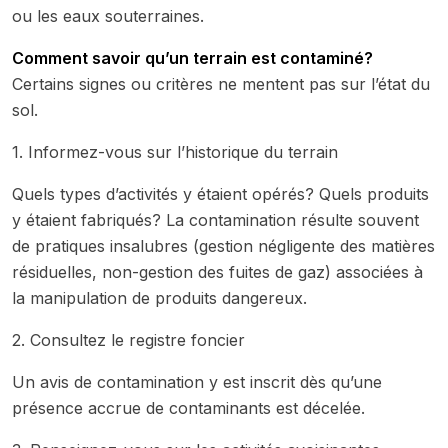
ou les eaux souterraines.
Comment savoir qu’un terrain est contaminé?
Certains signes ou critères ne mentent pas sur l’état du
sol.
1. Informez-vous sur l’historique du terrain
Quels types d’activités y étaient opérés? Quels produits
y étaient fabriqués? La contamination résulte souvent
de pratiques insalubres (gestion négligente des matières
résiduelles, non-gestion des fuites de gaz) associées à
la manipulation de produits dangereux.
2. Consultez le registre foncier
Un avis de contamination y est inscrit dès qu’une
présence accrue de contaminants est décelée.