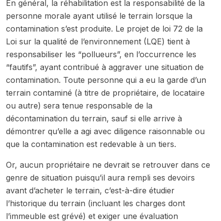
En général, la réhabilitation est la responsabilité de la
personne morale ayant utilisé le terrain lorsque la
contamination s’est produite. Le projet de loi 72 de la
Loi sur la qualité de l’environnement (LQE) tient à
responsabiliser les “pollueurs”, en l’occurrence les
“fautifs”, ayant contribué à aggraver une situation de
contamination. Toute personne qui a eu la garde d’un
terrain contaminé (à titre de propriétaire, de locataire
ou autre) sera tenue responsable de la
décontamination du terrain, sauf si elle arrive à
démontrer qu’elle a agi avec diligence raisonnable ou
que la contamination est redevable à un tiers.
Or, aucun propriétaire ne devrait se retrouver dans ce
genre de situation puisqu’il aura rempli ses devoirs
avant d’acheter le terrain, c’est-à-dire étudier
l’historique du terrain (incluant les charges dont
l’immeuble est grévé) et exiger une évaluation