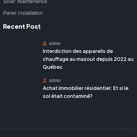
Solar Maintenance
Panel Installation
Recent Post
admin
Interdiction des appareils de
chauffage au mazout depuis 2022 au
Québec
admin
Achat immobilier résidentiel: Et si le
sol était contaminé?