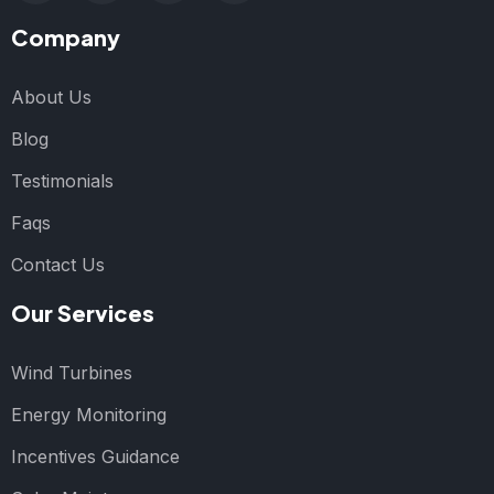
Company
About Us
Blog
Testimonials
Faqs
Contact Us
Our Services
Wind Turbines
Energy Monitoring
Incentives Guidance