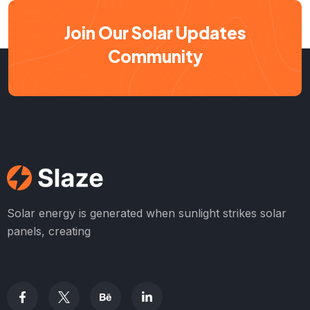
Join Our Solar Updates
Community
Solar energy is generated when sunlight strikes solar
panels, creating